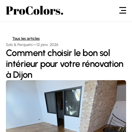
Tous les articles
Sols & Parquets
—
12 janv. 2026
Comment choisir le bon sol 
intérieur pour votre rénovation 
à Dijon