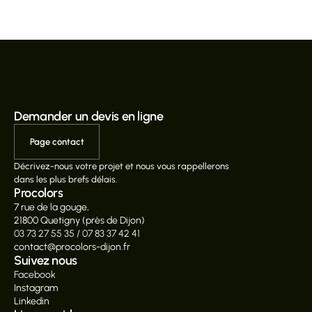
Demander un devis en ligne
Page contact
Décrivez-nous votre projet et nous vous rappellerons 
dans les plus brefs délais.
Procolors
7 rue de la gouge,
21800 Quetigny (près de Dijon)
03 73 27 55 35 / 07 83 37 42 41
contact@procolors-dijon.fr
Suivez nous
Facebook
Instagram
Linkedin