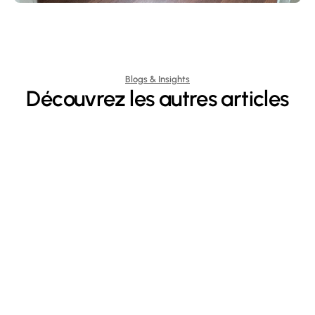
Blogs & Insights
Découvrez les autres articles