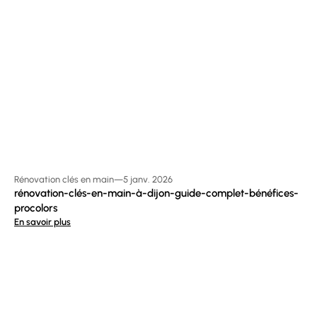
Rénovation clés en main
—
5 janv. 2026
rénovation-clés-en-main-à-dijon-guide-complet-bénéfices-
procolors
En savoir plus