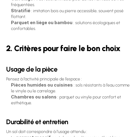
fréquentées. 
Stratifié
 : imitation bois ou pierre accessible, souvent posé 
flottant. 
Parquet en liège ou bambou
 : solutions écologiques et 
confortables. 
2. Critères pour faire le bon choix
Usage de la pièce
Pensez à l’activité principale de l’espace :
Pièces humides ou cuisines
 : sols résistants à l’eau comme 
le vinyle ou le carrelage. 
Chambres ou salons
 : parquet ou vinyle pour confort et 
esthétique. 
Durabilité et entretien
Un sol doit correspondre à l’usage attendu :