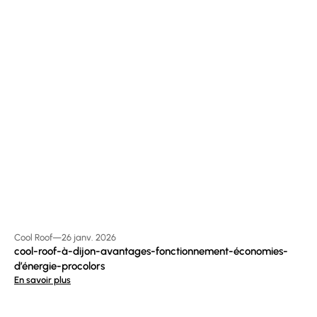
Cool Roof
—
26 janv. 2026
cool-roof-à-dijon-avantages-fonctionnement-économies-
d’énergie-procolors
En savoir plus