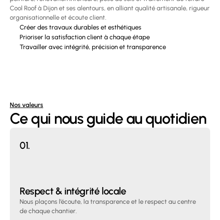
Cool Roof à Dijon et ses alentours, en alliant qualité artisanale, rigueur 
organisationnelle et écoute client.
Créer des travaux durables et esthétiques
Prioriser la satisfaction client à chaque étape
Travailler avec intégrité, précision et transparence
Nos valeurs
Ce qui nous guide au quotidien
01.
Respect & intégrité locale
Nous plaçons l’écoute, la transparence et le respect au centre 
de chaque chantier.