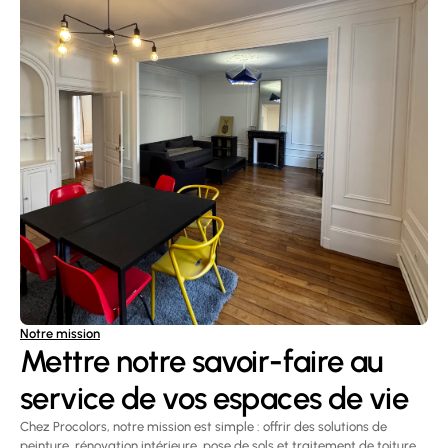
Notre mission
Mettre notre savoir-faire au 
service de vos espaces de vie
Chez Procolors, notre mission est simple : offrir des solutions de 
peinture, rénovation intérieure, pose de sols et traitement de toiture 