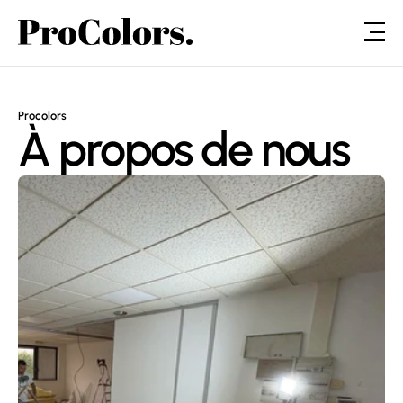
Procolors
À propos de nous